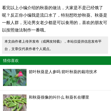
看完以上小编介绍的秋葵的做法，大家是不是已经饿了
呢？反正你小编我是流口水了，特别想吃炒秋葵。秋葵是
一般人群，无论男女老少都是可以食用的，喜欢的朋友可
以按照做法制作一番哦。
本文由作者上传并发布（或网友转载），本站仅提供信息发布平
台，文章仅代表作者个人观点。
猜你喜欢
箭叶秋葵是人参吗 箭叶秋葵的栽培技术
和秋葵很像的叫什么 秋葵长在哪里