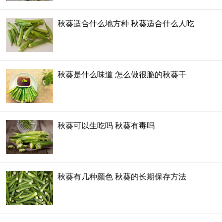
秋葵适合什么地方种 秋葵适合什么人吃
秋葵是什么味道 怎么做很脆的秋葵干
秋葵可以生吃吗 秋葵有毒吗
秋葵有几种颜色 秋葵的长期保存方法