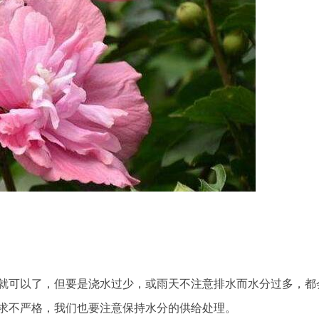
就可以了，但要是浇水过少，或雨天不注意排水而水分过多，都
求不严格，我们也要注意保持水分的供给处理。