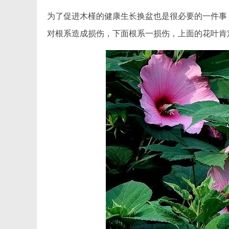
为了促进木槿的健康生长换盆也是很必要的一件事
对根系造成损伤，下面根系一损伤，上面的花叶肯