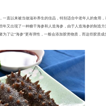
，一直以来被当做滋补养生的佳品，特别适合中老年人的食用，
些年又出现了一种糖干海参和人造海参，由于人造海参的制造方
者为了让“海参”更有弹性，一般会添加胶类物质，而这些胶质成