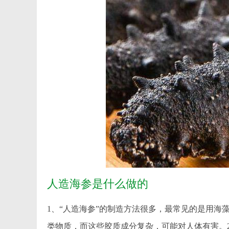
人造海参是什么做的
1、“人造海参”的制造方法很多，最常见的是用海
类物质，而这些胶质成分复杂，可能对人体有害。20