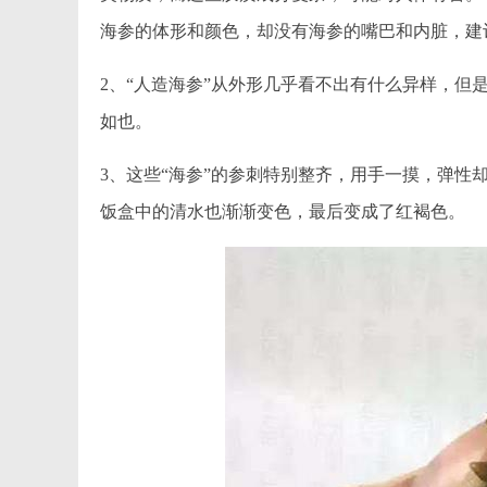
海参的体形和颜色，却没有海参的嘴巴和内脏，建
2、“人造海参”从外形几乎看不出有什么异样，但
如也。
3、这些“海参”的参刺特别整齐，用手一摸，弹性
饭盒中的清水也渐渐变色，最后变成了红褐色。