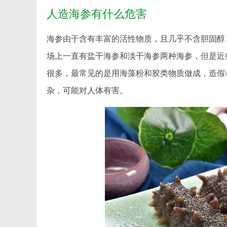
人造海参有什么危害
海参由于含有丰富的活性物质，且几乎不含胆固醇
场上一直有盐干海参和淡干海参两种海参，但是近
很多，最常见的是用海藻粉和胶类物质做成，造假
杂，可能对人体有害。