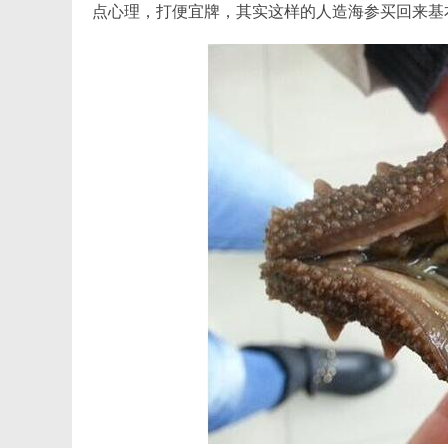
点心理，打便宜牌，其实这样的人造海参买回来基