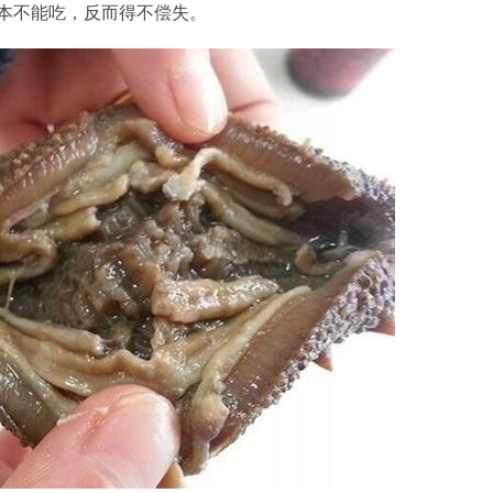
本不能吃，反而得不偿失。