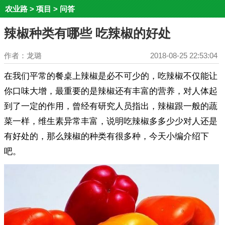
农业路
>
项目
>
问答
辣椒种类有哪些 吃辣椒的好处
作者：龙璐
2018-08-25 22:53:04
在我们平常的餐桌上辣椒是必不可少的，吃辣椒不仅能让
你口味大增，最重要的是辣椒还有丰富的营养，对人体起
到了一定的作用，曾经有研究人员指出，辣椒跟一般的蔬
菜一样，维生素异常丰富，说明吃辣椒多多少少对人还是
有好处的，那么辣椒的种类有很多种，今天小编介绍下
吧。