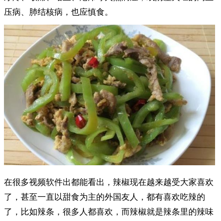
压病、肺结核病，也应慎食。
在很多视频软件出都能看出，辣椒现在越来越受大家喜欢
了，甚至一直以甜食为主的外国友人，都有喜欢吃辣的
了，比如辣条，很多人都喜欢，而辣椒就是辣条里的辣味