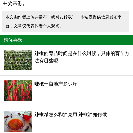
主要来源。
本文由作者上传并发布（或网友转载），本站仅提供信息发布平
台，文章仅代表作者个人观点。
猜你喜欢
辣椒的育苗时间是在什么时候，具体的育苗方
法有哪些呢
辣椒一亩地产多少斤
辣椒精怎么和油兑用 辣椒油如何做