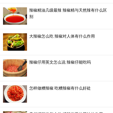
辣椒精油几级最辣 辣椒精与天然辣有什么区
别
大辣椒怎么吃 辣椒对人体有什么作用
辣椒仔用英文怎么说 辣椒仔能吃吗
怎样做糟辣椒 吃糟辣椒有什么好处