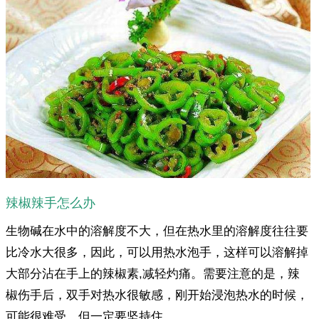
辣椒辣手怎么办
生物碱在水中的溶解度不大，但在热水里的溶解度往往要
比冷水大很多，因此，可以用热水泡手，这样可以溶解掉
大部分沾在手上的辣椒素,减轻灼痛。需要注意的是，辣
椒伤手后，双手对热水很敏感，刚开始浸泡热水的时候，
可能很难受，但一定要坚持住。