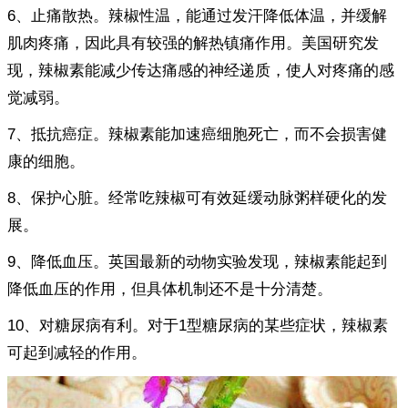
6、止痛散热。辣椒性温，能通过发汗降低体温，并缓解
肌肉疼痛，因此具有较强的解热镇痛作用。美国研究发
现，辣椒素能减少传达痛感的神经递质，使人对疼痛的感
觉减弱。
7、抵抗癌症。辣椒素能加速癌细胞死亡，而不会损害健
康的细胞。
8、保护心脏。经常吃辣椒可有效延缓动脉粥样硬化的发
展。
9、降低血压。英国最新的动物实验发现，辣椒素能起到
降低血压的作用，但具体机制还不是十分清楚。
10、对糖尿病有利。对于1型糖尿病的某些症状，辣椒素
可起到减轻的作用。