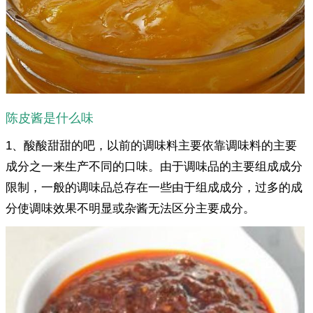
陈皮酱是什么味
1、酸酸甜甜的吧，以前的调味料主要依靠调味料的主要
成分之一来生产不同的口味。由于调味品的主要组成成分
限制，一般的调味品总存在一些由于组成成分，过多的成
分使调味效果不明显或杂酱无法区分主要成分。