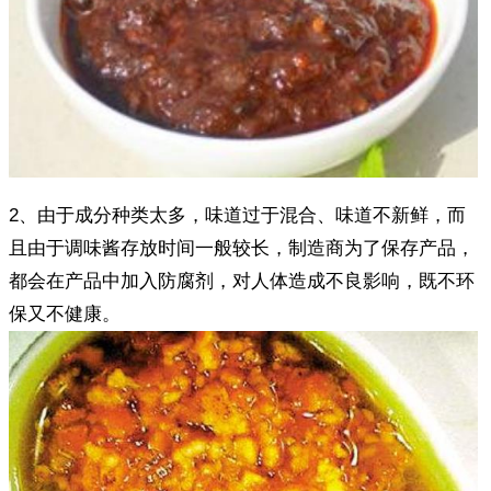
2、由于成分种类太多，味道过于混合、味道不新鲜，而
且由于调味酱存放时间一般较长，制造商为了保存产品，
都会在产品中加入防腐剂，对人体造成不良影响，既不环
保又不健康。