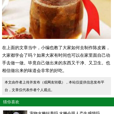
在上面的文章当中，小编也教了大家如何去制作陈皮酱，
大家都学会了吗？如果大家有时间也可以在家里面自己动
手去做一做。毕竟自己做出来的东西又干净、又卫生。也
相信做出来的味道会非常的好吃。
本文由作者上传并发布（或网友转载），本站仅提供信息发布平
台，文章仅代表作者个人观点。
猜你喜欢
宠物水獭好养吗 水獭会跟人产生感情吗