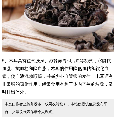
5、木耳具有益气强身、滋肾养胃和活血等功效，它能抗
血凝、抗血栓和降血脂，木耳的作用降低血粘和软化血
管，使血液流动顺畅，并减少心血管病的发生，木耳还有
非常强的吸附作用，经常食用有利于体内产生的垃圾，及
时排出体外。
本文由作者上传并发布（或网友转载），本站仅提供信息发布平
台，文章仅代表作者个人观点。