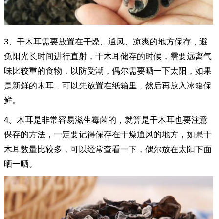
3、干木耳需要放置在干燥、通风、凉爽的地方保存，避
免阳光长时间进行直射，干木耳储存的时候，需要远离气
味比较重的食物，以防受潮，偶尔需要晒一下太阳，如果
是新鲜的木耳，可以先放置在纸箱里，然后再放入冰箱保
鲜。
4、木耳是非常容易滋生霉菌的，就算是干木耳也要注意
保存的方法，一定要记得保存在干燥通风的地方，如果干
木耳数量比较多，可以经常查看一下，偶尔放在太阳下面
晒一晒。