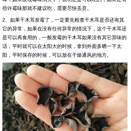
些许霉味那就不建议吃，需要尽快丢弃。
2、如果干木耳发霉了，一定要先检查干木耳是否还有其
它的异常，如果在没有任何异常的情况下，这个干木耳还
是可以再食用的，一般发霉的干木耳如果没有其它异味的
话，平时就可以在太阳大的时候，拿到外面多晒一下太
阳，平时保存的时候，可以放在干燥通风的地方。