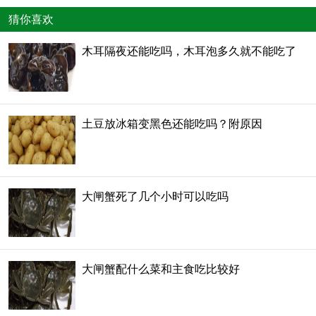
猜你喜欢
木耳隔夜还能吃吗，木耳泡多久就不能吃了
土豆放冰箱变黑色还能吃吗？附原因
大闸蟹死了几个小时可以吃吗
大闸蟹配什么菜和主食吃比较好