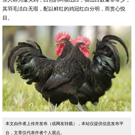
其羽毛洁白无瑕，配以鲜红的鸡冠红白分明，而赏心悦
目。
本文由作者上传并发布（或网友转载），本站仅提供信息发布平
台，文章仅代表作者个人观点。