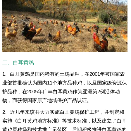
二、白耳黄鸡
1、白耳黄鸡是国内稀有的土鸡品种，在2001年被国家农
业部首批确认为国内11个地方品种鸡，以及国家级资源保
护品种，在2005年广丰白耳黄鸡作为亚洲第2例活体动
物，而获得国家原产地域保护产品认证。
2、近几年来该县大力实施白耳黄鸡保护工程，并制定和
实施《白耳黄鸡地方标准》等技术标准，以及建立了白耳
黄鸡原种场和技术推广示范区，后期积极推进白耳黄鸡的