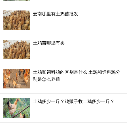
云南哪里有土鸡苗批发
土鸡苗哪里有卖
土鸡和饲料鸡的区别是什么 土鸡和饲料鸡分
别是怎么养殖
土鸡多少一斤？鸡贩子收土鸡多少一斤？