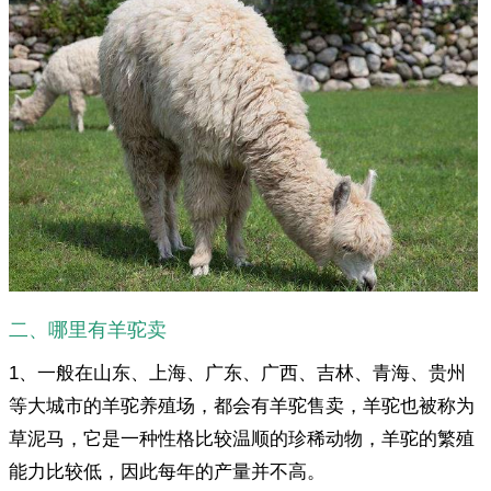
二、哪里有羊驼卖
1、一般在山东、上海、广东、广西、吉林、青海、贵州
等大城市的羊驼养殖场，都会有羊驼售卖，羊驼也被称为
草泥马，它是一种性格比较温顺的珍稀动物，羊驼的繁殖
能力比较低，因此每年的产量并不高。