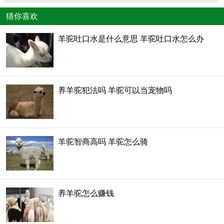
猜你喜欢
羊驼吐口水是什么意思 羊驼吐口水怎么办
养羊驼犯法吗 羊驼可以当宠物吗
羊驼智商高吗 羊驼怎么骑
养羊驼怎么赚钱