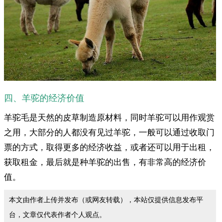
四、羊驼的经济价值
羊驼毛是天然的皮草制造原材料，同时羊驼可以用作观赏
之用，大部分的人都没有见过羊驼，一般可以通过收取门
票的方式，取得更多的经济收益，或者还可以用于出租，
获取租金，最后就是种羊驼的出售，有非常高的经济价
值。
本文由作者上传并发布（或网友转载），本站仅提供信息发布平
台，文章仅代表作者个人观点。