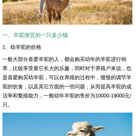
一、羊驼便宜的一只多少钱
1、幼羊驼的价格
一般大部分喜爱羊驼的人，都会购买幼年的羊驼进行饲
养，比较享受看它长大的乐趣，同时对于养殖户来说，也
是喜爱购买幼羊驼，可以在养殖的过程中，慢慢的调节羊
驼的饮食，以及其它方面的一些问题，从而提高羊驼的成
活率和繁殖能力，一般幼年羊驼的售价为10000-19000元/
只。