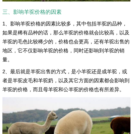
三、影响羊驼价格的因素
1、影响羊驼价格的因素比较多，其中包括羊驼的品种，
如果是稀有品种的话，那么羊驼的价格就会比较高，以及
羊驼的毛色比较稀少的，价格也会更高，还有羊驼出售的
地区，它不仅影响羊驼的价格，同时还影响到羊驼的销
量。
2、最后就是羊驼出售的方式，是小羊驼还是成羊驼，或
者是羊驼皮毛和羊驼奶，以及其它方面的因素都会影响到
羊驼的价格，而且母羊驼和公羊驼的价格也有所差异。