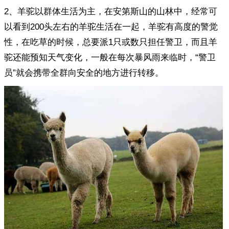
2、羊驼以群体生活为主，在安第斯山的山林中，经常可
以看到200头左右的羊驼生活在一起，羊驼有高度的警觉
性，在吃草的时候，总要派1只或数只担任警卫，而且羊
驼还能预知天气变化，一般在每次暴风雨来临时，“警卫
员”就会携带全群向安全的地方进行转移。