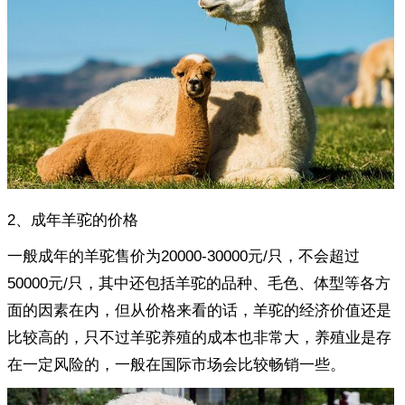
2、成年羊驼的价格
一般成年的羊驼售价为20000-30000元/只，不会超过
50000元/只，其中还包括羊驼的品种、毛色、体型等各方
面的因素在内，但从价格来看的话，羊驼的经济价值还是
比较高的，只不过羊驼养殖的成本也非常大，养殖业是存
在一定风险的，一般在国际市场会比较畅销一些。