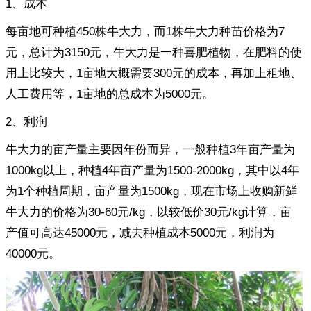
1、成本
每亩地可种植450株牛大力，而1株牛大力种苗价格为7
元，总计为3150元，牛大力是一种喜肥植物，在肥料的使
用上比较大，1亩地大概需要300元的成本，再加上租地、
人工费用等，1亩地的总成本为5000元。
2、利润
牛大力的亩产量主要因年份而异，一般种植3年亩产量为
1000kg以上，种植4年亩产量为1500-2000kg，其中以4年
为1个种植周期，亩产量为1500kg，现在市场上收购新鲜
牛大力的价格为30-60元/kg，以较低价30元/kg计算，亩
产值可高达45000元，减去种植成本5000元，利润为
40000元。