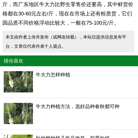
斤，而广东地区牛大力比野生零售价还要高，其中鲜货价
格都在30-60元左右/斤，现在在市场上还有粉质货，它们
因品质不同价格浮动比较大，一般在75-100元/斤。
本文由作者上传并发布（或网友转载），本站仅提供信息发布平
台，文章仅代表作者个人观点。
猜你喜欢
牛大力怎样种植
牛大力种植方法，选好品种春秋都可种