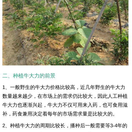
二、种植牛大力的前景
1、一般野生的牛大力价格比较高，近几年野生的牛大力
数量越来越少，在市场上的需求仍比较大，因此人工种植
牛大力也逐渐兴起，牛大力不仅可用来入药，也可食用滋
补，药食兼用决定着每年的市场需求量是比较大的。
2、种植牛大力的周期比较长，播种后一般需要等3-4年的