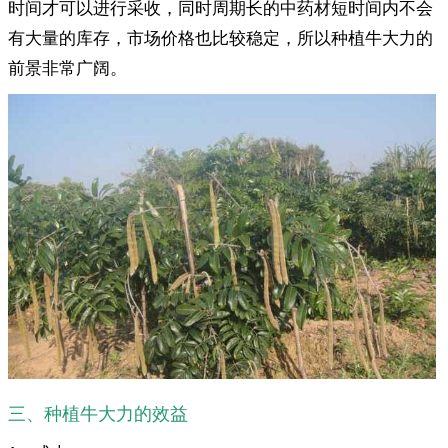
时间才可以进行采收，同时周期长的中药材短时间内不会
有大量的库存，市场价格也比较稳定，所以种植牛大力的
前景非常广阔。
三、种植牛大力的效益