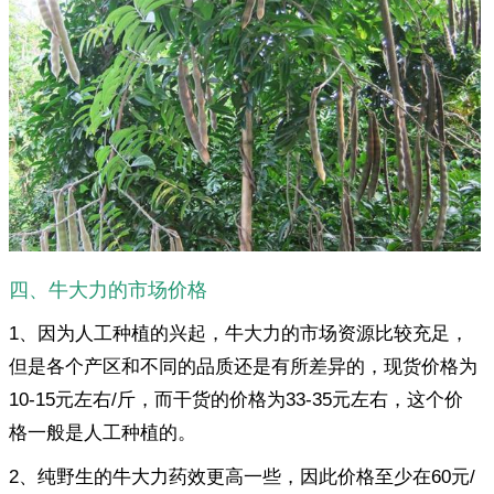
四、牛大力的市场价格
1、因为人工种植的兴起，牛大力的市场资源比较充足，
但是各个产区和不同的品质还是有所差异的，现货价格为
10-15元左右/斤，而干货的价格为33-35元左右，这个价
格一般是人工种植的。
2、纯野生的牛大力药效更高一些，因此价格至少在60元/