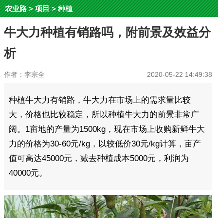
农业路
>
项目
>
种植
牛大力种植有销路吗，附前景及效益分
析
作者：李宗全
2020-05-22 14:49:38
种植牛大力有销路，牛大力在市场上的需求量比较
大，价格也比较稳定，所以种植牛大力的前景非常广
阔。1亩地的产量为1500kg，现在市场上收购新鲜牛大
力的价格为30-60元/kg，以较低价30元/kg计算，亩产
值可高达45000元，减去种植成本5000元，利润为
40000元。