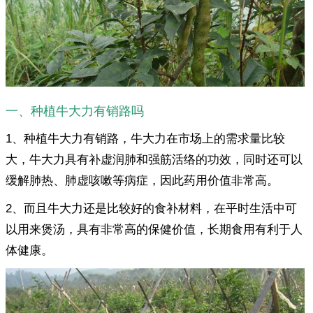
一、种植牛大力有销路吗
1、种植牛大力有销路，牛大力在市场上的需求量比较
大，牛大力具有补虚润肺和强筋活络的功效，同时还可以
缓解肺热、肺虚咳嗽等病症，因此药用价值非常高。
2、而且牛大力还是比较好的食补材料，在平时生活中可
以用来煲汤，具有非常高的保健价值，长期食用有利于人
体健康。