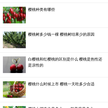
樱桃种类有哪些
樱桃树多少钱一棵 樱桃树结果少的原因
白樱桃和红樱桃的区别是什么 樱桃是热性还
是凉性的
樱桃什么时候上市 樱桃一天吃多少合适