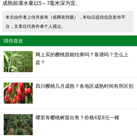
成熟前灌水量以5～7毫米深为宜。
本文由作者上传并发布（或网友转载），本站仅提供信息发布平
台，文章仅代表作者个人观点。
猜你喜欢
网上买的樱桃苗能结果吗？靠谱吗？怎么上
盆？
四川樱桃几月成熟？各地区成熟时间有所区别
哪里有樱桃树苗出售？价格4至8元一棵