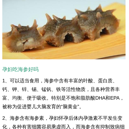
孕妇吃海参好吗
1、可以适当食用，海参中含有丰富的叶酸、蛋白质、
钙、钾、锌、锡、锰钒、铁等活性物质，且各种营养丰
富、均衡、便于吸收。特别是不饱和脂肪酸DHA和EPA，
被称为促进婴儿大脑发育的“脑黄金”。
2、海参含有海参素，孕妇怀孕后体内孕激素不平发生变
化，各种有害细菌容易乘虚而入，而海参含有抑制致病细