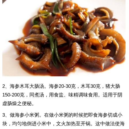
2、海参木耳大肠汤。海参20-30克，木耳30克，猪大肠
150-200克，同煮汤，用食盐、味精调味食用。适用于阴
虚肠燥之便秘。
3、做海参小米粥。在做小米粥的时候把即食海参切成小
块，均匀地倒进小米中，文火加热至开锅。这中做法使海