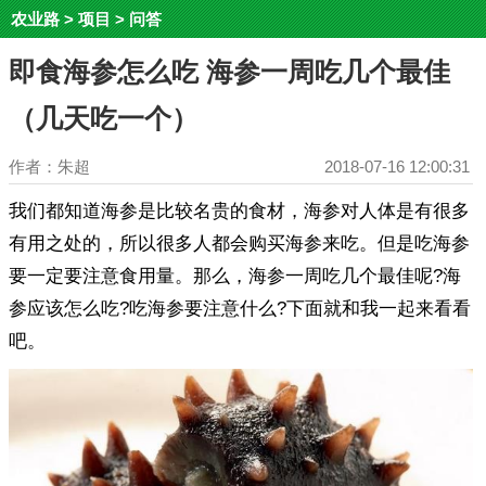
农业路
>
项目
>
问答
即食海参怎么吃 海参一周吃几个最佳
（几天吃一个）
作者：朱超
2018-07-16 12:00:31
我们都知道海参是比较名贵的食材，海参对人体是有很多
有用之处的，所以很多人都会购买海参来吃。但是吃海参
要一定要注意食用量。那么，海参一周吃几个最佳呢?海
参应该怎么吃?吃海参要注意什么?下面就和我一起来看看
吧。