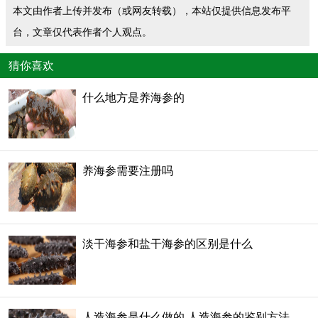
本文由作者上传并发布（或网友转载），本站仅提供信息发布平
台，文章仅代表作者个人观点。
猜你喜欢
什么地方是养海参的
养海参需要注册吗
淡干海参和盐干海参的区别是什么
人造海参是什么做的 人造海参的鉴别方法