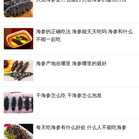
海参的正确吃法 海参能天天吃吗 海参和什么
不能一起吃
海参产地在哪里 海参哪里的最好
干海参怎么吃 干海参怎么泡发
每天吃海参有什么好处 什么人不能吃海参