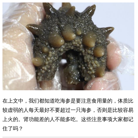
在上文中，我们都知道吃海参是要注意食用量的，体质比
较虚弱的人每天最好不要超过一只海参，否则是比较容易
上火的。肾功能差的人不能多吃。这些注意事项大家都记
住了吗？