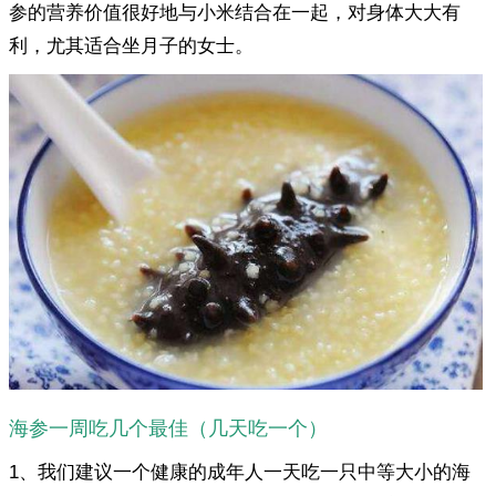
参的营养价值很好地与小米结合在一起，对身体大大有
利，尤其适合坐月子的女士。
海参一周吃几个最佳（几天吃一个）
1、我们建议一个健康的成年人一天吃一只中等大小的海