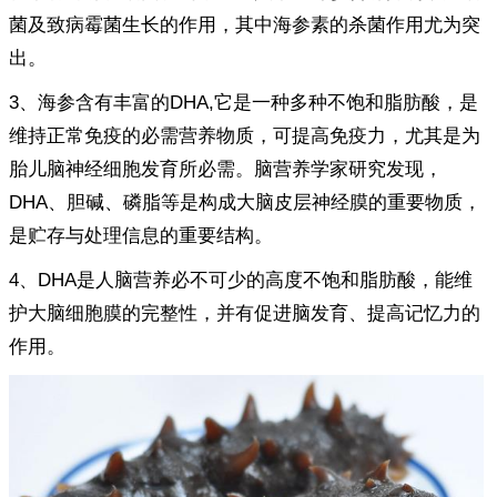
菌及致病霉菌生长的作用，其中海参素的杀菌作用尤为突
出。
3、海参含有丰富的DHA,它是一种多种不饱和脂肪酸，是
维持正常免疫的必需营养物质，可提高免疫力，尤其是为
胎儿脑神经细胞发育所必需。脑营养学家研究发现，
DHA、胆碱、磷脂等是构成大脑皮层神经膜的重要物质，
是贮存与处理信息的重要结构。
4、DHA是人脑营养必不可少的高度不饱和脂肪酸，能维
护大脑细胞膜的完整性，并有促进脑发育、提高记忆力的
作用。