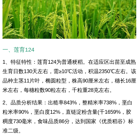
一、莲育124
1、特征特性：莲育124为普通粳稻。在适应区出苗至成熟
生育日数130天左右，需≥10℃活动，积温2350℃左右。该
品种主茎11片叶，椭圆粒型，株高90厘米左右，穗长16厘
米左右，每穗粒数90粒左右，千粒重28克左右。
2、品质分析结果：出糙率843%，整精米率738%，垩白
粒米率90%，垩白度12%，直链淀粉含量(千1659%，胶
稠度730毫米，食味品质86分，达到国家《优质稻谷》标
准二级。