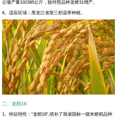
公顷产量102385公斤，较对照品种龙粳31增产。
6、适应区域：黑龙江省第三积温带种植。
二、龙稻18
1、特征特性：“龙稻18”,填补了我省国标一级米粳稻品种