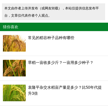
本文由作者上传并发布（或网友转载），本站仅提供信息发布平
台，文章仅代表作者个人观点。
猜你喜欢
常见的稻谷种子品种有哪些
旱稻一亩收多少斤？一亩用多少种子？
袁隆平杂交水稻亩产量是多少？比50年代提
升3倍