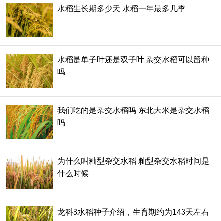
水稻生长期多少天 水稻一年最多几季
水稻是单子叶还是双子叶 杂交水稻可以留种
吗
我们吃的是杂交水稻吗 东北大米是杂交水稻
吗
为什么叫籼型杂交水稻 籼型杂交水稻时间是
什么时候
龙科3水稻种子介绍，生育期约为143天左右