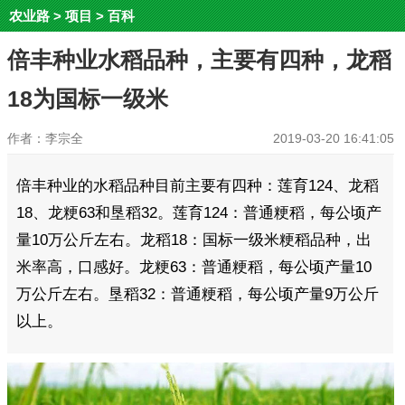
农业路
>
项目
>
百科
倍丰种业水稻品种，主要有四种，龙稻
18为国标一级米
作者：李宗全
2019-03-20 16:41:05
倍丰种业的水稻品种目前主要有四种：莲育124、龙稻
18、龙粳63和垦稻32。莲育124：普通粳稻，每公顷产
量10万公斤左右。龙稻18：国标一级米粳稻品种，出
米率高，口感好。龙粳63：普通粳稻，每公顷产量10
万公斤左右。垦稻32：普通粳稻，每公顷产量9万公斤
以上。