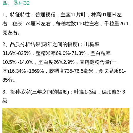
四、垦稻32
1、特征特性：普通粳稻，主茎11片叶，株高91厘米左
右，穗长174厘米左右，每穗粒数110粒左右，千粒重26.1
克左右。
2、品质分析结果(两年之间的幅度)：出糙率
81.6%-825%，整精米率69.0%-71.3%，垩白粒率
10.5%~14.0%，垩白度26%2.9%，直链淀粉含量(干
基)16.34%~1669%，胶稠度735-76.5毫米，食味品质81-
85分。
3、接种鉴定(三年之间的幅度)：叶瘟1-3级，穗颈瘟3~3
级。