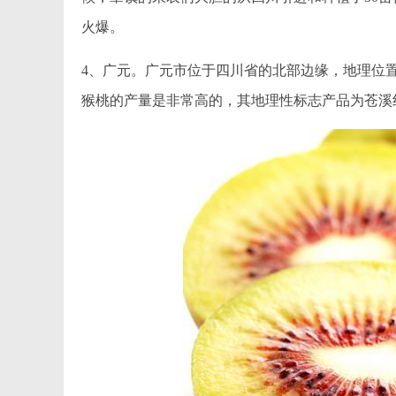
火爆。
4、广元。广元市位于四川省的北部边缘，地理位
猴桃的产量是非常高的，其地理性标志产品为苍溪