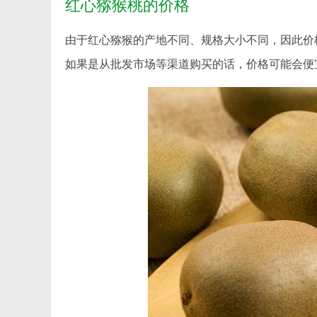
红心猕猴桃的价格
由于红心猕猴的产地不同、规格大小不同，因此价格
如果是从批发市场等渠道购买的话，价格可能会便