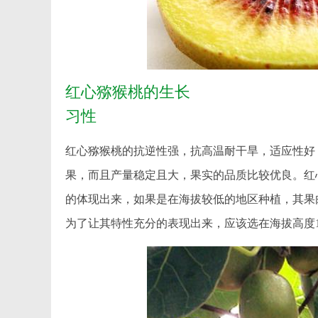
红心猕猴桃的生长
习性
红心猕猴桃的抗逆性强，抗高温耐干旱，适应性好
果，而且产量稳定且大，果实的品质比较优良。红心
的体现出来，如果是在海拔较低的地区种植，其果
为了让其特性充分的表现出来，应该选在海拔高度100