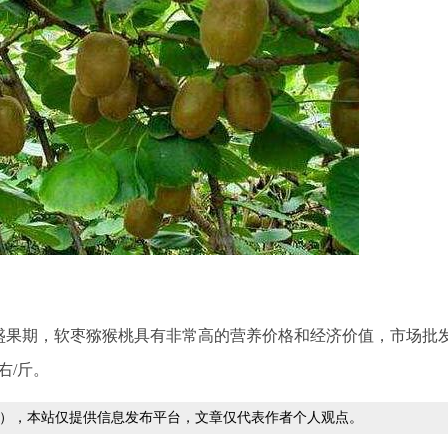
达到盛果期，软枣猕猴桃具有非常高的营养价格和经济价值，市场批
右/斤。
），本站仅提供信息发布平台，文章仅代表作者个人观点。