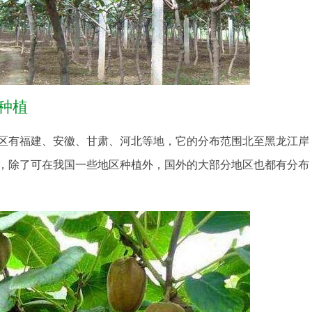
种植
区有福建、安徽、甘肃、河北等地，它的分布范围北至黑龙江岸
，除了可在我国一些地区种植外，国外的大部分地区也都有分布