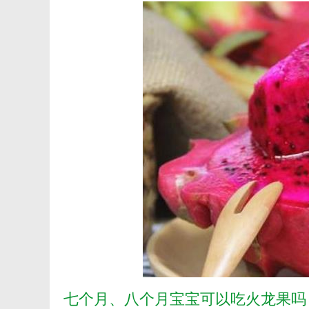
七个月、八个月宝宝可以吃火龙果吗