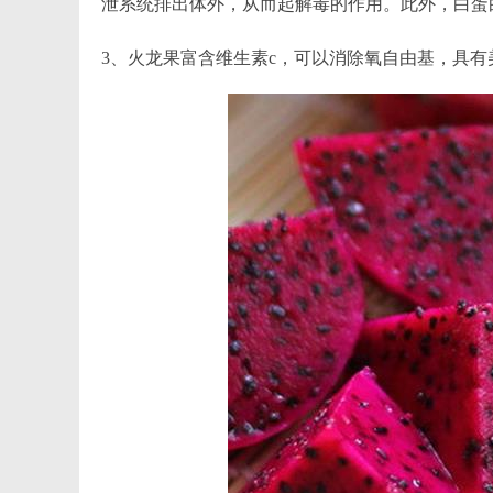
泄系统排出体外，从而起解毒的作用。此外，白蛋
3、火龙果富含维生素c，可以消除氧自由基，具有