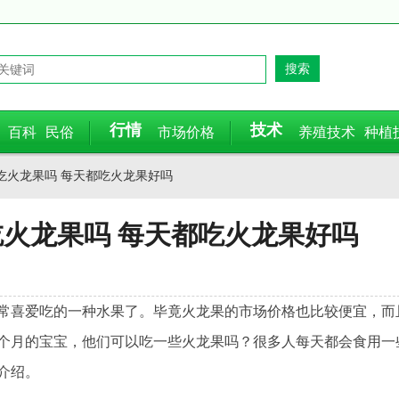
行情
技术
百科
民俗
市场价格
养殖技术
种植
吃火龙果吗 每天都吃火龙果好吗
火龙果吗 每天都吃火龙果好吗
常喜爱吃的一种水果了。毕竟火龙果的市场价格也比较便宜，而
个月的宝宝，他们可以吃一些火龙果吗？很多人每天都会食用一
介绍。