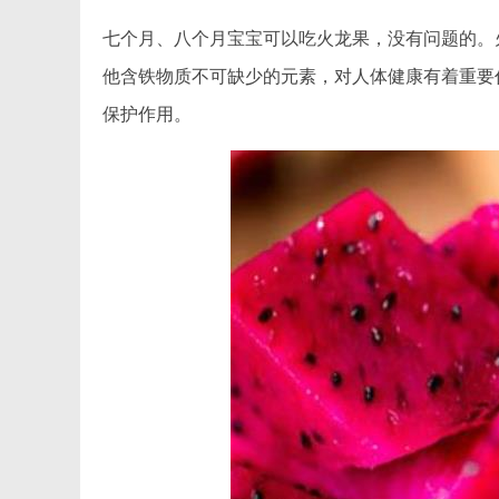
七个月、八个月宝宝可以吃火龙果，没有问题的。
他含铁物质不可缺少的元素，对人体健康有着重要
保护作用。