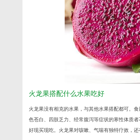
火龙果搭配什么水果吃好
火龙果没有相克的水果，与其他水果搭配都可。食
色苍白、四肢乏力、经常腹泻等症状的寒性体质者
好现买现吃。火龙果对咳嗽、气喘有独特疗效，还