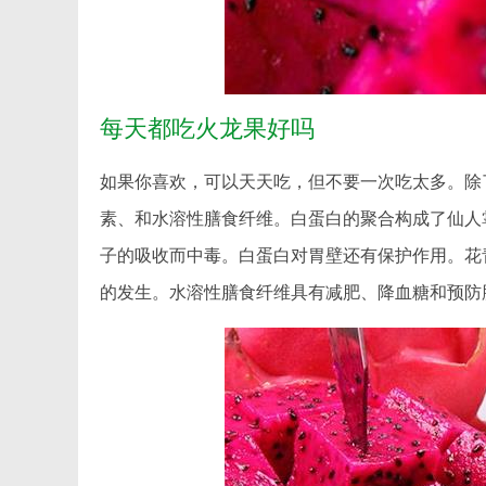
每天都吃火龙果好吗
如果你喜欢，可以天天吃，但不要一次吃太多。除
素、和水溶性膳食纤维。白蛋白的聚合构成了仙人
子的吸收而中毒。白蛋白对胃壁还有保护作用。花
的发生。水溶性膳食纤维具有减肥、降血糖和预防