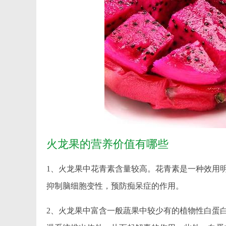
火龙果的营养价值有哪些
1、火龙果中花青素含量较高。花青素是一种效用
抑制脑细胞变性，预防痴呆症的作用。
2、火龙果中富含一般蔬果中较少有的植物性白蛋