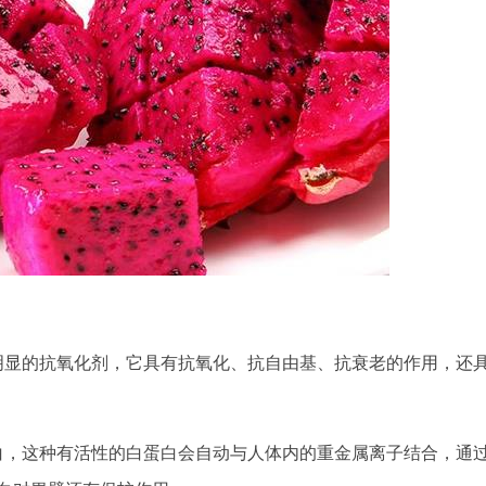
明显的抗氧化剂，它具有抗氧化、抗自由基、抗衰老的作用，还
白，这种有活性的白蛋白会自动与人体内的重金属离子结合，通