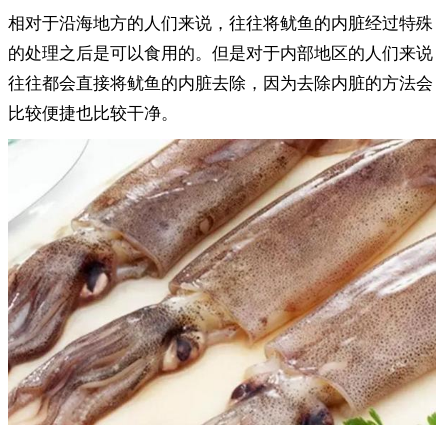
相对于沿海地方的人们来说，往往将鱿鱼的内脏经过特殊
的处理之后是可以食用的。但是对于内部地区的人们来说
往往都会直接将鱿鱼的内脏去除，因为去除内脏的方法会
比较便捷也比较干净。