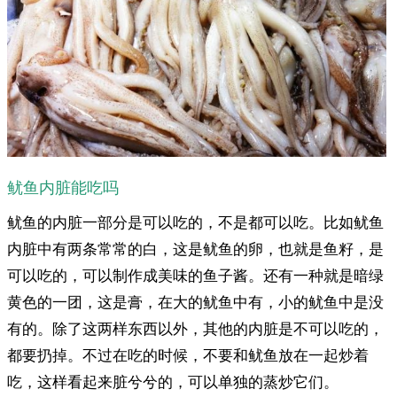
鱿鱼内脏能吃吗
鱿鱼的内脏一部分是可以吃的，不是都可以吃。比如鱿鱼
内脏中有两条常常的白，这是鱿鱼的卵，也就是鱼籽，是
可以吃的，可以制作成美味的鱼子酱。还有一种就是暗绿
黄色的一团，这是膏，在大的鱿鱼中有，小的鱿鱼中是没
有的。除了这两样东西以外，其他的内脏是不可以吃的，
都要扔掉。不过在吃的时候，不要和鱿鱼放在一起炒着
吃，这样看起来脏兮兮的，可以单独的蒸炒它们。