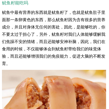
鱿鱼籽能吃吗
鱿鱼中最有营养的东西就是鱿鱼籽了，也就是鱿鱼肚子里
面那一条卵黄色的东西，那么鱿鱼籽因为含有很多的营养
成分，并且对身体无任何的害处，因此，是能够吃的，你
不要太过于担心了，另外，鱿鱼籽对我们人体能够缓解我
们焦躁不安的情绪，而且还能够安神补脑，因此，我们在
食用的时候，不仅能够体会到鱿鱼籽带给我们的味觉体
验，而且还能够增强我们的免疫能力，促进大脑的不断发
育。